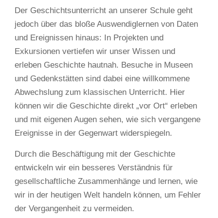
Der Geschichtsunterricht an unserer Schule geht
jedoch über das bloße Auswendiglernen von Daten
und Ereignissen hinaus: In Projekten und
Exkursionen vertiefen wir unser Wissen und
erleben Geschichte hautnah. Besuche in Museen
und Gedenkstätten sind dabei eine willkommene
Abwechslung zum klassischen Unterricht. Hier
können wir die Geschichte direkt „vor Ort“ erleben
und mit eigenen Augen sehen, wie sich vergangene
Ereignisse in der Gegenwart widerspiegeln.
Durch die Beschäftigung mit der Geschichte
entwickeln wir ein besseres Verständnis für
gesellschaftliche Zusammenhänge und lernen, wie
wir in der heutigen Welt handeln können, um Fehler
der Vergangenheit zu vermeiden.