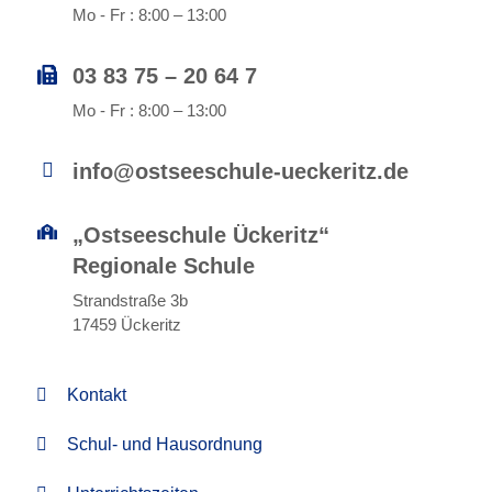
Mo - Fr : 8:00 – 13:00
03 83 75 – 20 64 7
Mo - Fr : 8:00 – 13:00
info@ostseeschule-ueckeritz.de
„Ostseeschule Ückeritz“
Regionale Schule
Strandstraße 3b
17459 Ückeritz
Kontakt
Schul- und Hausordnung