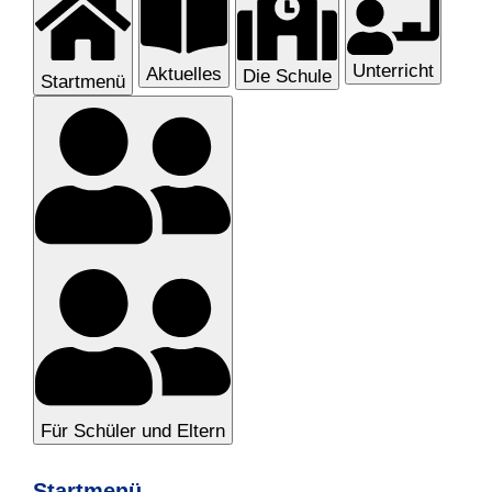
Unterricht
Aktuelles
Die Schule
Startmenü
Für Schüler und Eltern
Startmenü