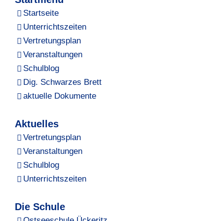
Startseite
Unterrichtszeiten
Vertretungsplan
Veranstaltungen
Schulblog
Dig. Schwarzes Brett
aktuelle Dokumente
Aktuelles
Vertretungsplan
Veranstaltungen
Schulblog
Unterrichtszeiten
Die Schule
Ostseeschule Ückeritz