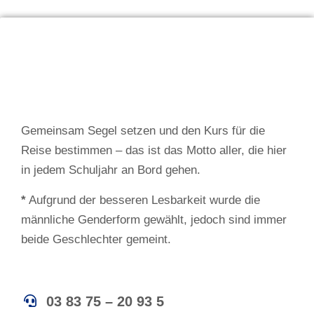
Gemeinsam Segel setzen und den Kurs für die
Reise bestimmen – das ist das Motto aller, die hier
in jedem Schuljahr an Bord gehen.
*
Aufgrund der besseren Lesbarkeit wurde die
männliche Genderform gewählt, jedoch sind immer
beide Geschlechter gemeint.
03 83 75 – 20 93 5