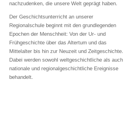
nachzudenken, die unsere Welt geprägt haben.
Der Geschichtsunterricht an unserer
Regionalschule beginnt mit den grundlegenden
Epochen der Menschheit: Von der Ur- und
Frühgeschichte über das Altertum und das
Mittelalter bis hin zur Neuzeit und Zeitgeschichte.
Dabei werden sowohl weltgeschichtliche als auch
nationale und regionalgeschichtliche Ereignisse
behandelt.