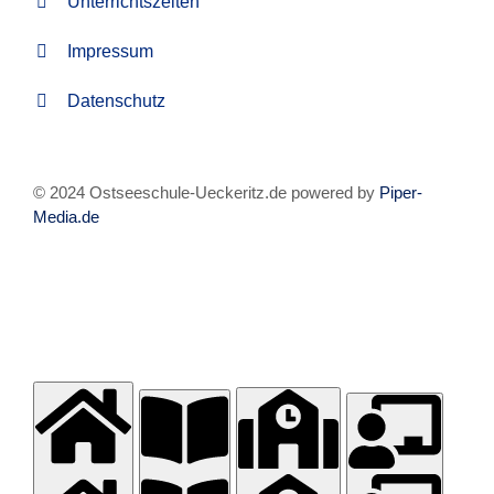
Unterrichtszeiten
Impressum
Datenschutz
© 2024 Ostseeschule-Ueckeritz.de powered by
Piper-
Media.de