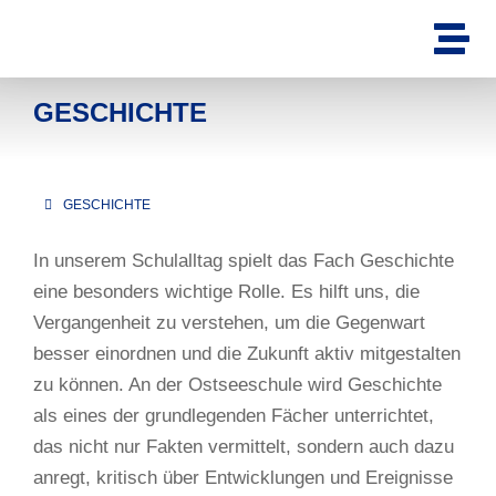
GESCHICHTE
GESCHICHTE
Sie befinden sich hier:
In unserem Schulalltag spielt das Fach Geschichte
eine besonders wichtige Rolle. Es hilft uns, die
Vergangenheit zu verstehen, um die Gegenwart
besser einordnen und die Zukunft aktiv mitgestalten
zu können. An der Ostseeschule wird Geschichte
als eines der grundlegenden Fächer unterrichtet,
das nicht nur Fakten vermittelt, sondern auch dazu
anregt, kritisch über Entwicklungen und Ereignisse