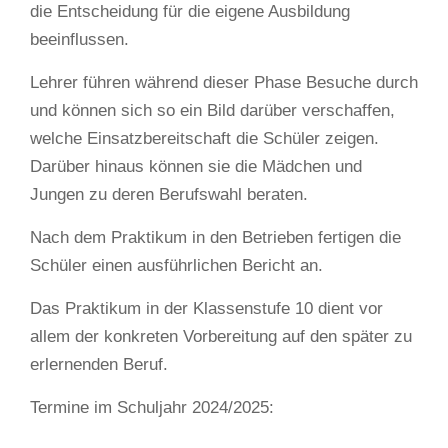
die Entscheidung für die eigene Ausbildung
beeinflussen.
Lehrer führen während dieser Phase Besuche durch
und können sich so ein Bild darüber verschaffen,
welche Einsatzbereitschaft die Schüler zeigen.
Darüber hinaus können sie die Mädchen und
Jungen zu deren Berufswahl beraten.
Nach dem Praktikum in den Betrieben fertigen die
Schüler einen ausführlichen Bericht an.
Das Praktikum in der Klassenstufe 10 dient vor
allem der konkreten Vorbereitung auf den später zu
erlernenden Beruf.
Termine im Schuljahr 2024/2025: