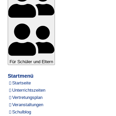
Für Schüler und Eltern
Startmenü
Startseite
Unterrichtszeiten
Vertretungsplan
Veranstaltungen
Schulblog