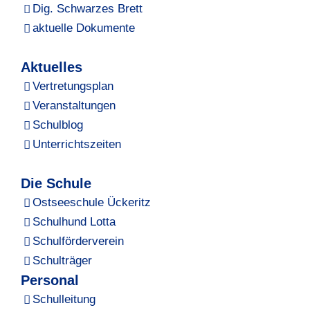
Dig. Schwarzes Brett
aktuelle Dokumente
Aktuelles
Vertretungsplan
Veranstaltungen
Schulblog
Unterrichtszeiten
Die Schule
Ostseeschule Ückeritz
Schulhund Lotta
Schulförderverein
Schulträger
Personal
Schulleitung