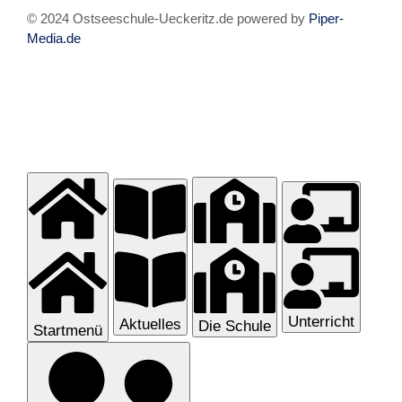
© 2024 Ostseeschule-Ueckeritz.de powered by
Piper-
Media.de
Unterricht
Aktuelles
Die Schule
Startmenü