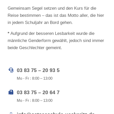
Gemeinsam Segel setzen und den Kurs für die
Reise bestimmen – das ist das Motto aller, die hier
in jedem Schuljahr an Bord gehen.
*
Aufgrund der besseren Lesbarkeit wurde die
männliche Genderform gewählt, jedoch sind immer
beide Geschlechter gemeint.
03 83 75 – 20 93 5
Mo - Fr : 8:00 – 13:00
03 83 75 – 20 64 7
Mo - Fr : 8:00 – 13:00