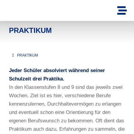
PRAKTIKUM
PRAKTIKUM
Sie befinden sich hier:
Jeder Schüler absolviert während seiner
Schulzeit drei Praktika.
In den Klassenstufen 8 und 9 sind das jeweils zwei
Wochen. Ziel ist es hier, verschiedene Berufe
kennenzulernen, Durchhaltevermögen zu erlangen
und eventuell schon eine Orientierung für den
eigenen Berufswunsch zu bekommen. Oft dient das
Praktikum auch dazu, Erfahrungen zu sammeln, die