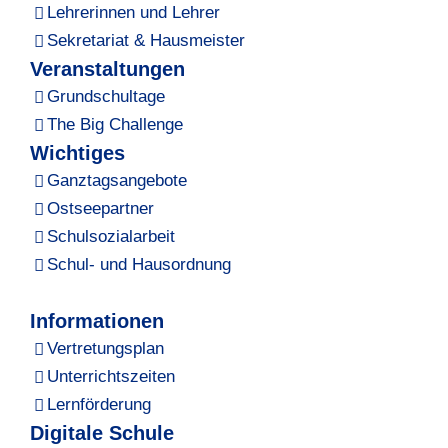
Lehrerinnen und Lehrer
Sekretariat & Hausmeister
Veranstaltungen
Grundschultage
The Big Challenge
Wichtiges
Ganztagsangebote
Ostseepartner
Schulsozialarbeit
Schul- und Hausordnung
Informationen
Vertretungsplan
Unterrichtszeiten
Lernförderung
Digitale Schule