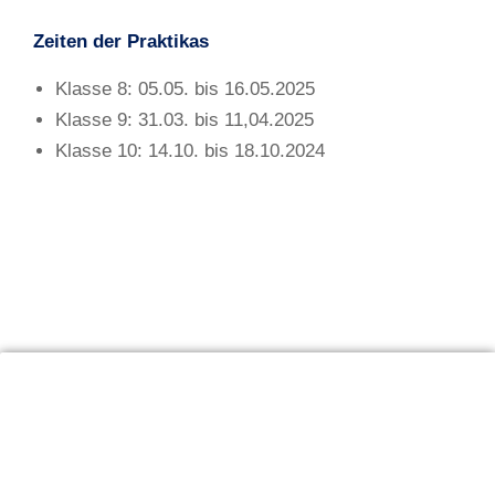
Zeiten der Praktikas
Klasse 8: 05.05. bis 16.05.2025
Klasse 9: 31.03. bis 11,04.2025
Klasse 10: 14.10. bis 18.10.2024